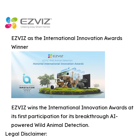
EZVIZ as the International Innovation Awards
Winner
EZVIZ wins the International Innovation Awards at
its first participation for its breakthrough AI-
powered Wild Animal Detection.
Legal Disclaimer: