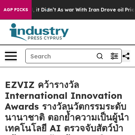
. Well, it Didn’t
As war With Iran Drove oil Prices H
AGP PICKS
EZVIZ คว้ารางวัล
International Innovation
Awards รางวัลนวัตกรรมระดับ
นานาชาติ ตอกย้ำความเป็นผู้นำ
เทคโนโลยี AI ตรวจจับสัตว์ป่า