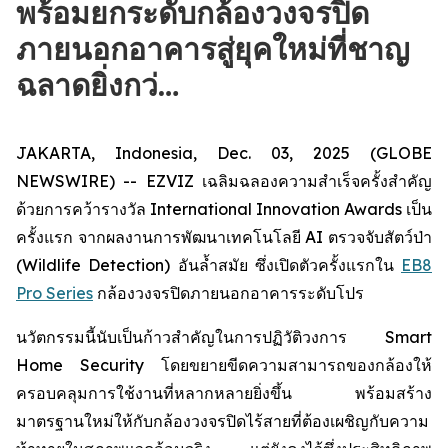
พร้อมยกระดับกล้องวงจรปิด
ภายนอกอาคารสู่ยุคใหม่ที่ชาญ
ฉลาดยิ่งกว่…
JAKARTA, Indonesia, Dec. 03, 2025 (GLOBE
NEWSWIRE) -- EZVIZ เฉลิมฉลองความสำเร็จครั้งสำคัญ
ด้วยการคว้ารางวัล International Innovation Awards เป็น
ครั้งแรก จากผลงานการพัฒนาเทคโนโลยี AI ตรวจจับสัตว์ป่า
(Wildlife Detection) อันล้ำสมัย ซึ่งเปิดตัวครั้งแรกใน
EB8
Pro Series
กล้องวงจรปิดภายนอกอาคารระดับโปร
นวัตกรรมนี้นับเป็นก้าวสำคัญในการปฏิวัติวงการ Smart
Home Security โดยขยายขีดความสามารถของกล้องให้
ครอบคลุมการใช้งานที่หลากหลายยิ่งขึ้น พร้อมสร้าง
มาตรฐานใหม่ให้กับกล้องวงจรปิดไร้สายที่ต้องเผชิญกับความ