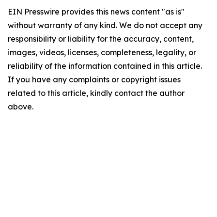
EIN Presswire provides this news content "as is"
without warranty of any kind. We do not accept any
responsibility or liability for the accuracy, content,
images, videos, licenses, completeness, legality, or
reliability of the information contained in this article.
If you have any complaints or copyright issues
related to this article, kindly contact the author
above.