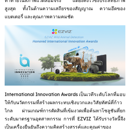
ท้าทายในสภาพแวดล้อมจริง แต่ยังคงไว้ซึ่งประสิทธิภาพ
สูงสุด ทั้งในด้านความเสถียรของสัญญาณ ความอึดของ
แบตเตอรี่ และคุณภาพความคมชัด
International Innovation Awards เป็นเวทีระดับโลกที่มอบ
ให้กับนวัตกรรมที่สร้างผลกระทบเชิงบวกและวิสัยทัศน์ที่ก้าว
ไกล ผ่านเกณฑ์การตัดสินที่เข้มงวดเพื่อค้นหาโซลูชันที่ยก
ระดับมาตรฐานอุตสาหกรรม การที่ EZVIZ ได้รับรางวัลนี้จึง
เป็นเครื่องยืนยันถึงความคิดสร้างสรรค์และคุณค่าของ