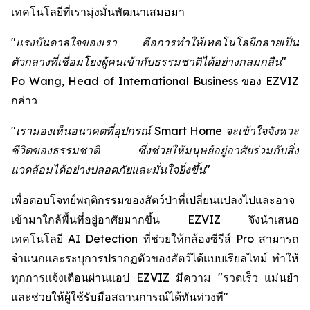
เทคโนโลยีที่เรามุ่งมั่นพัฒนาเสมอมา
"แรงบันดาลใจของเรา คือการทำให้เทคโนโลยีกลายเป็น
ตัวกลางที่เชื่อมโยงผู้คนเข้ากับธรรมชาติได้อย่างกลมกลืน"
Po Wang, Head of International Business ของ EZVIZ
กล่าว
"เรามองเห็นอนาคตที่อุปกรณ์ Smart Home จะเข้าใจจังหวะ
ชีวิตของธรรมชาติ ซึ่งช่วยให้มนุษย์อยู่อาศัยร่วมกับสิ่ง
แวดล้อมได้อย่างปลอดภัยและมั่นใจยิ่งขึ้น"
เพื่อตอบโจทย์พฤติกรรมของสัตว์ป่าที่เปลี่ยนแปลงไปและอาจ
เข้ามาใกล้พื้นที่อยู่อาศัยมากขึ้น EZVIZ จึงนำเสนอ
เทคโนโลยี AI Detection ที่ช่วยให้กล้องซีรีส์ Pro สามารถ
จำแนกและระบุการปรากฏตัวของสัตว์ได้แบบเรียลไทม์ ทำให้
ทุกการแจ้งเตือนผ่านแอป EZVIZ มีความ "รวดเร็ว แม่นยำ
และช่วยให้ผู้ใช้รับมือสถานการณ์ได้ทันท่วงที"