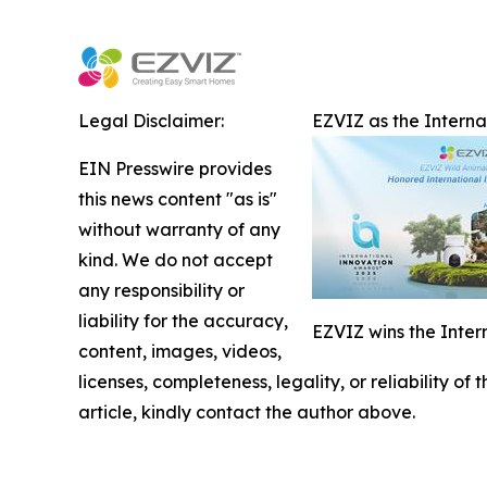
Legal Disclaimer:
EZVIZ as the Intern
EIN Presswire provides
this news content "as is"
without warranty of any
kind. We do not accept
any responsibility or
liability for the accuracy,
EZVIZ wins the Inter
content, images, videos,
licenses, completeness, legality, or reliability of
article, kindly contact the author above.