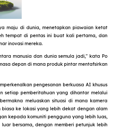
ya maju di dunia, menetapkan piawaian ketat
h tempat di pentas ini buat kali pertama, dan
ar inovasi mereka.
tara manusia dan dunia semula jadi," kata Po
sa depan di mana produk pintar mentafsirkan
memperkenalkan pengesanan berkuasa AI khusus
 setiap pemberitahuan yang dihantar melalui
ra bermakna meluaskan situasi di mana kamera
 biasa ke lokasi yang lebih dekat dengan alam
gan kepada komuniti pengguna yang lebih luas,
luar bersama, dengan memberi petunjuk lebih