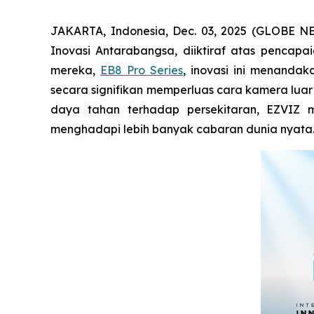
JAKARTA, Indonesia, Dec. 03, 2025 (GLOBE 
Inovasi Antarabangsa, diiktiraf atas pencap
mereka,
EB8 Pro Series
, inovasi ini menand
secara signifikan memperluas cara kamera luar
daya tahan terhadap persekitaran, EZVIZ 
menghadapi lebih banyak cabaran dunia nyata