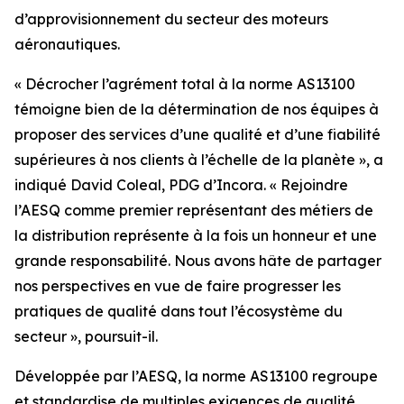
d’approvisionnement du secteur des moteurs
aéronautiques.
« Décrocher l’agrément total à la norme AS13100
témoigne bien de la détermination de nos équipes à
proposer des services d’une qualité et d’une fiabilité
supérieures à nos clients à l’échelle de la planète », a
indiqué David Coleal, PDG d’Incora. « Rejoindre
l’AESQ comme premier représentant des métiers de
la distribution représente à la fois un honneur et une
grande responsabilité. Nous avons hâte de partager
nos perspectives en vue de faire progresser les
pratiques de qualité dans tout l’écosystème du
secteur », poursuit-il.
Développée par l’AESQ, la norme AS13100 regroupe
et standardise de multiples exigences de qualité