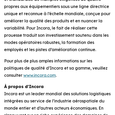
propres aux équipementiers sous une ligne directrice
unique et reconnue à l’échelle mondiale, conçue pour
améliorer la qualité des produits et en nuancer la
variabilité. Pour Incora, le fait de réaliser cette
prouesse traduit son investissement soutenu dans les
modes opératoires robustes, la formation des
employés et les pistes d’amélioration continue.
Pour plus de plus amples informations sur les
politiques de qualité d’Incora et sa gamme, veuillez
consulter
www.incora.com
.
À propos d’Incora
Incora est un leader mondial des solutions logistiques
intégrées au service de l’industrie aérospatiale du
monde entier et d’autres acteurs économiques. En