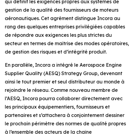
qui définit les exigences propres aux systèmes de
gestion de la qualité des fournisseurs de moteurs
aéronautiques. Cet agrément distingue Incora au
rang des quelques entreprises privilégiées capables
de répondre aux exigences les plus strictes du
secteur en termes de maîtrise des modes opératoires,
de gestion des risques et d’intégrité produit.
En parallèle, Incora a intégré le Aerospace Engine
Supplier Quality (AESQ) Strategy Group, devenant
ainsi le tout premier et seul distributeur au monde à
rejoindre le réseau. Comme nouveau membre de
l’AESQ, Incora pourra collaborer directement avec
les principaux équipementiers, fournisseurs et
partenaires et s’attachera à conjointement dessiner
le prochain périmètre des normes de qualité propres
à l’ensemble des acteurs de la chaîne