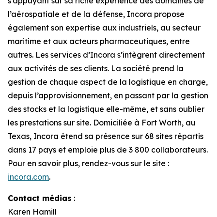
s’appuyant sur sa riche expérience des domaines de
l’aérospatiale et de la défense, Incora propose
également son expertise aux industriels, au secteur
maritime et aux acteurs pharmaceutiques, entre
autres. Les services d’Incora s’intègrent directement
aux activités de ses clients. La société prend la
gestion de chaque aspect de la logistique en charge,
depuis l’approvisionnement, en passant par la gestion
des stocks et la logistique elle-même, et sans oublier
les prestations sur site. Domiciliée à Fort Worth, au
Texas, Incora étend sa présence sur 68 sites répartis
dans 17 pays et emploie plus de 3 800 collaborateurs.
Pour en savoir plus, rendez-vous sur le site :
incora.com
.
Contact médias
:
Karen Hamill