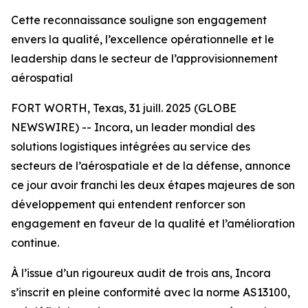
Cette reconnaissance souligne son engagement
envers la qualité, l’excellence opérationnelle et le
leadership dans le secteur de l’approvisionnement
aérospatial
FORT WORTH, Texas, 31 juill. 2025 (GLOBE
NEWSWIRE) -- Incora, un leader mondial des
solutions logistiques intégrées au service des
secteurs de l’aérospatiale et de la défense, annonce
ce jour avoir franchi les deux étapes majeures de son
développement qui entendent renforcer son
engagement en faveur de la qualité et l’amélioration
continue.
À l’issue d’un rigoureux audit de trois ans, Incora
s’inscrit en pleine conformité avec la norme AS13100,