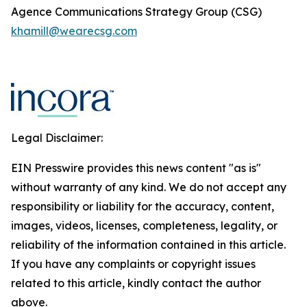
Agence Communications Strategy Group (CSG)
khamill@wearecsg.com
Legal Disclaimer:
EIN Presswire provides this news content "as is"
without warranty of any kind. We do not accept any
responsibility or liability for the accuracy, content,
images, videos, licenses, completeness, legality, or
reliability of the information contained in this article.
If you have any complaints or copyright issues
related to this article, kindly contact the author
above.