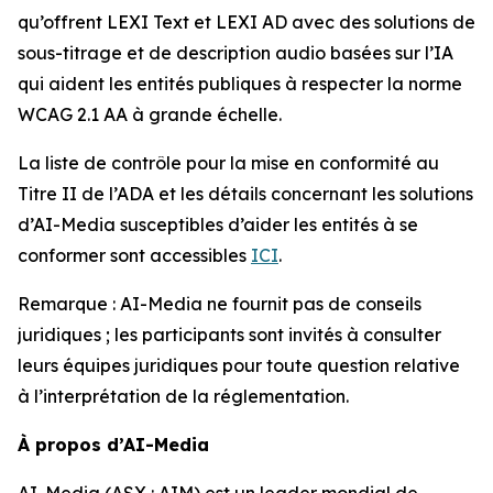
qu’offrent LEXI Text et LEXI AD avec des solutions de
sous-titrage et de description audio basées sur l’IA
qui aident les entités publiques à respecter la norme
WCAG 2.1 AA à grande échelle.
La liste de contrôle pour la mise en conformité au
Titre II de l’ADA et les détails concernant les solutions
d’AI-Media susceptibles d’aider les entités à se
conformer sont accessibles
ICI
.
Remarque : AI-Media ne fournit pas de conseils
juridiques ; les participants sont invités à consulter
leurs équipes juridiques pour toute question relative
à l’interprétation de la réglementation.
À propos d’AI-Media
AI-Media (ASX : AIM) est un leader mondial de