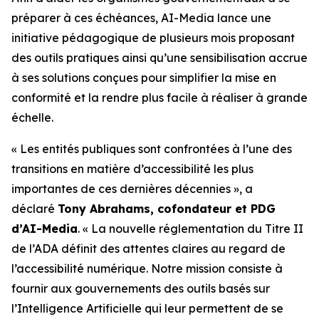
préparer à ces échéances, AI-Media lance une
initiative pédagogique de plusieurs mois proposant
des outils pratiques ainsi qu’une sensibilisation accrue
à ses solutions conçues pour simplifier la mise en
conformité et la rendre plus facile à réaliser à grande
échelle.
« Les entités publiques sont confrontées à l’une des
transitions en matière d’accessibilité les plus
importantes de ces dernières décennies », a
déclaré
Tony Abrahams, cofondateur et PDG
d’AI-Media
. « La nouvelle réglementation du Titre II
de l’ADA définit des attentes claires au regard de
l’accessibilité numérique. Notre mission consiste à
fournir aux gouvernements des outils basés sur
l’Intelligence Artificielle qui leur permettent de se