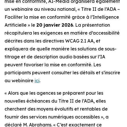
mise en conformité, AI-Media organisera également
un webinaire au niveau national,
« Titre II de l’ADA –
Faciliter la mise en conformité grâce à l’Intelligence
Artificielle »
le
20 janvier 2026
. La présentation
récapitulera les exigences en matière d’accessibilité
décrites dans les directives WCAG 2.1 AA, et
expliquera de quelle manière les solutions de sous-
titrage et de description audio basées sur l’IA
peuvent favoriser la mise en conformité. Les
participants peuvent consulter les détails et s’inscrire
au webinaire
ici
.
« Alors que les agences se préparent pour les
nouvelles échéances du Titre II de l’ADA, elles
cherchent des moyens évolutifs et rentables de
fournir des services numériques accessibles », a
déclaré M. Abrahams. « C’est exactement ce