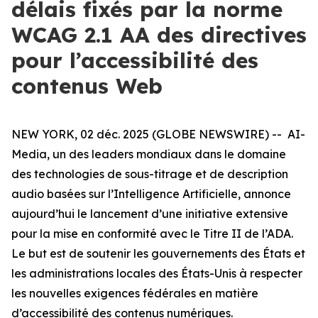
délais fixés par la norme
WCAG 2.1 AA des directives
pour l’accessibilité des
contenus Web
NEW YORK, 02 déc. 2025 (GLOBE NEWSWIRE) -- AI-
Media, un des leaders mondiaux dans le domaine
des technologies de sous-titrage et de description
audio basées sur l’Intelligence Artificielle, annonce
aujourd’hui le lancement d’une initiative extensive
pour la mise en conformité avec le Titre II de l’ADA.
Le but est de soutenir les gouvernements des États et
les administrations locales des États-Unis à respecter
les nouvelles exigences fédérales en matière
d’accessibilité des contenus numériques.