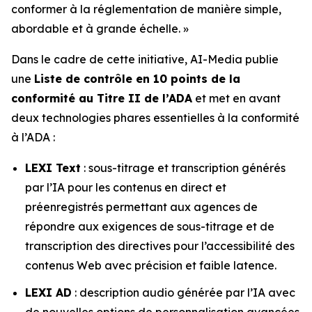
conformer à la réglementation de manière simple,
abordable et à grande échelle. »
Dans le cadre de cette initiative, AI-Media publie
une
Liste de contrôle en 10 points de la
conformité au Titre II de l’ADA
et met en avant
deux technologies phares essentielles à la conformité
à l’ADA :
LEXI Text
: sous-titrage et transcription générés
par l’IA pour les contenus en direct et
préenregistrés permettant aux agences de
répondre aux exigences de sous-titrage et de
transcription des directives pour l’accessibilité des
contenus Web avec précision et faible latence.
LEXI AD
: description audio générée par l’IA avec
de nouvelles options de personnalisation avancées