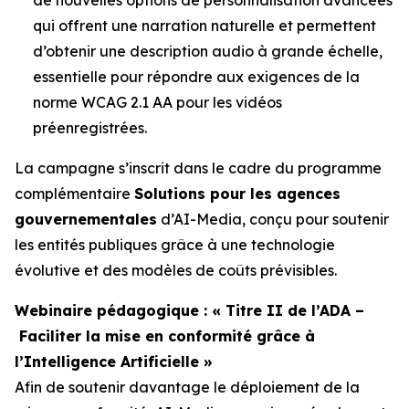
qui offrent une narration naturelle et permettent
d’obtenir une description audio à grande échelle,
essentielle pour répondre aux exigences de la
norme WCAG 2.1 AA pour les vidéos
préenregistrées.
La campagne s’inscrit dans le cadre du programme
complémentaire
Solutions pour les agences
gouvernementales
d’AI-Media, conçu pour soutenir
les entités publiques grâce à une technologie
évolutive et des modèles de coûts prévisibles.
Webinaire pédagogique : « Titre II de l’ADA –
Faciliter la mise en conformité grâce à
l’Intelligence Artificielle »
Afin de soutenir davantage le déploiement de la