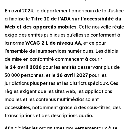
En avril 2024, le département américain de la Justice
a finalisé le
Titre II de l’ADA sur l’accessibilité du
Web et des appareils mobiles
. Cette nouvelle règle
exige des entités publiques qu’elles se conforment à
la norme
WCAG 2.1 de niveau AA
, et ce pour
l’ensemble de leurs services numériques. Les délais
de mise en conformité commencent à courir
le
24 avril 2026
pour les entités desservant plus de
50 000 personnes, et le
26 avril 2027
pour les
juridictions plus petites et les districts spéciaux. Ces
règles exigent que les sites web, les applications
mobiles et les contenus multimédias soient
accessibles, notamment grâce à des sous-titres, des
transcriptions et des descriptions audio.
Afin d’aider les organismes gouvernementaux à se