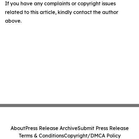
If you have any complaints or copyright issues
related to this article, kindly contact the author
above.
About
Press Release Archive
Submit Press Release
Terms & Conditions
Copyright/DMCA Policy