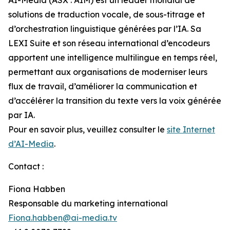
solutions de traduction vocale, de sous-titrage et
d’orchestration linguistique générées par l’IA. Sa
LEXI Suite et son réseau international d’encodeurs
apportent une intelligence multilingue en temps réel,
permettant aux organisations de moderniser leurs
flux de travail, d’améliorer la communication et
d’accélérer la transition du texte vers la voix générée
par IA.
Pour en savoir plus, veuillez consulter le
site Internet
d’AI-Media
.
Contact :
Fiona Habben
Responsable du marketing international
Fiona.habben@ai-media.tv