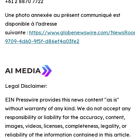
+61 2 8870 7722
Une photo annexée au présent communiqué est
disponible à l’adresse
suivante :
https://www.globenewswire.com/NewsRoom/
9709-4d60-9f5f-d86ef4a03fe2
Legal Disclaimer:
EIN Presswire provides this news content "as is"
without warranty of any kind. We do not accept any
responsibility or liability for the accuracy, content,
images, videos, licenses, completeness, legality, or
reliability of the information contained in this article.