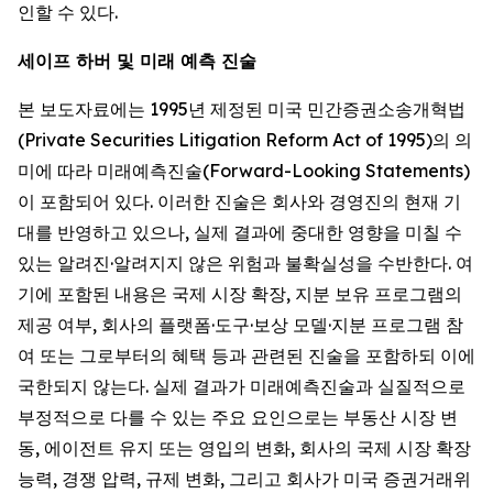
인할 수 있다.
세이프 하버 및 미래 예측 진술
본 보도자료에는 1995년 제정된 미국 민간증권소송개혁법
(Private Securities Litigation Reform Act of 1995)의 의
미에 따라 미래예측진술(Forward-Looking Statements)
이 포함되어 있다. 이러한 진술은 회사와 경영진의 현재 기
대를 반영하고 있으나, 실제 결과에 중대한 영향을 미칠 수
있는 알려진·알려지지 않은 위험과 불확실성을 수반한다. 여
기에 포함된 내용은 국제 시장 확장, 지분 보유 프로그램의
제공 여부, 회사의 플랫폼·도구·보상 모델·지분 프로그램 참
여 또는 그로부터의 혜택 등과 관련된 진술을 포함하되 이에
국한되지 않는다. 실제 결과가 미래예측진술과 실질적으로
부정적으로 다를 수 있는 주요 요인으로는 부동산 시장 변
동, 에이전트 유지 또는 영입의 변화, 회사의 국제 시장 확장
능력, 경쟁 압력, 규제 변화, 그리고 회사가 미국 증권거래위