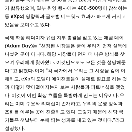
가 합류했으며, 일부 환영 행사에는 400~500명이 참석하는
등 eXp의 영향력과 글로벌 네트워크 효과가 빠르게 커지고
있음을 보여주고 있다.
국제 확장 리더이자 유럽 지부 총괄을 맡고 있는 애덤 데이
(Adam Day)는 “선정된 시장들은 굳이 우리가 먼저 설득에
나섰던 곳이 아니다. 해당 시장들이 먼저 더 나은 방식을 찾
으며 우리에게 찾아왔다. 이것만으로도 모든 것을 설명해준
다.”고 밝혔다. 이어 “각 국가에서 우리는 그 시장을 깊이 이
해하고, eXp의 모델이 에이전트들이 실제로 필요로 하는 것
과 어떻게 맞아떨어지는지 보는 사람들과 파트너십을 맺었
다. 이것이 이번 확장 흐름을 특별하게 만드는 이유이다. 우
리는 이미 수요와 리더십이 존재하고, 우리의 운영 방식과
조화를 이루는 곳에 진출하고 있다. 그렇기 때문에 해당 국
가들은 첫날부터 눈에 띄는 성과를 내고 있는 것이다.”라고
설명했다.