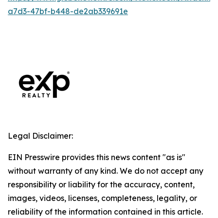
a7d3-47bf-b448-de2ab339691e
Legal Disclaimer:
EIN Presswire provides this news content "as is"
without warranty of any kind. We do not accept any
responsibility or liability for the accuracy, content,
images, videos, licenses, completeness, legality, or
reliability of the information contained in this article.