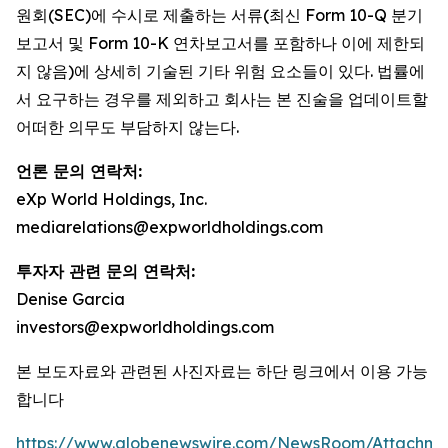
원회(SEC)에 수시로 제출하는 서류(최신 Form 10-Q 분기
보고서 및 Form 10-K 연차보고서를 포함하나 이에 제한되
지 않음)에 상세히 기술된 기타 위험 요소들이 있다. 법률에
서 요구하는 경우를 제외하고 회사는 본 진술을 업데이트할
어떠한 의무도 부담하지 않는다.
언론 문의 연락처:
eXp World Holdings, Inc.
mediarelations@expworldholdings.com
투자자 관련 문의 연락처:
Denise Garcia
investors@expworldholdings.com
본 보도자료와 관련된 사진자료는 하단 링크에서 이용 가능
합니다
https://www.globenewswire.com/NewsRoom/Attachm