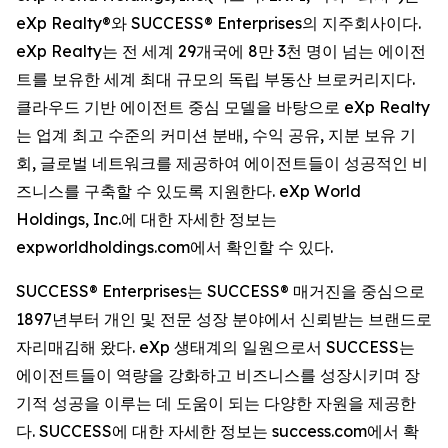
eXp Realty®와 SUCCESS® Enterprises의 지주회사이다.
eXp Realty는 전 세계 29개국에 8만 3천 명이 넘는 에이전
트를 보유한 세계 최대 규모의 독립 부동산 브로커리지다.
클라우드 기반 에이전트 중심 모델을 바탕으로 eXp Realty
는 업계 최고 수준의 커미션 분배, 수익 공유, 지분 보유 기
회, 글로벌 네트워크를 제공하여 에이전트들이 성공적인 비
즈니스를 구축할 수 있도록 지원한다. eXp World
Holdings, Inc.에 대한 자세한 정보는
expworldholdings.com에서 확인할 수 있다.
SUCCESS® Enterprises는 SUCCESS® 매거진을 중심으로
1897년부터 개인 및 전문 성장 분야에서 신뢰받는 브랜드로
자리매김해 왔다. eXp 생태계의 일원으로서 SUCCESS는
에이전트들이 역량을 강화하고 비즈니스를 성장시키며 장
기적 성공을 이루는 데 도움이 되는 다양한 자원을 제공한
다. SUCCESS에 대한 자세한 정보는 success.com에서 확