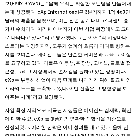
보(Felix Bravo)는 “올해 우리는 확실한 모멘텀을 만들어내
는데 성공했다. eXp International은 3분기까지 1억 460만
달러의 매출을 올렸으며, 이는 전년 동기 대비 74퍼센트 증
가한 수치이다. 이러한 에너지가 이번 사업 확장에서도 그대
로 나타나고 있다.”라고 평가했다. 그는 이어 “각 시장마다
스토리는 다양하지만, 모두가 업계의 흐름이 어디로 향하는
지를 보여준다. 에이전트들은 단순한 커미션과 교육 그 이상
을 요구하고 있다. 이들은 이동성, 확장성, 오너십, 글로벌 접
근성, 그리고 시장에서의 존재감을 원하고 있는 상황이다.
eXp는 부동산 산업이 다음 단계로 나아가기 위해 필요한 인
프라와 도구를 구축하고 있다. 이번 진출은 그 방향성을 보
여주는 사례”라고 설명했다.
사업 확장 지역으로 지목된 시장들은 에이전트 잠재력, 혁신
에 대한 수요, eXp 플랫폼과의 명확한 적합성을 기준으로
선정되었다. 이러한 전략은 이미 성과를 내고 있다. 올해 진
출한 일부 국가에서는 첫 30일 동안 100명 이상의 에이전트