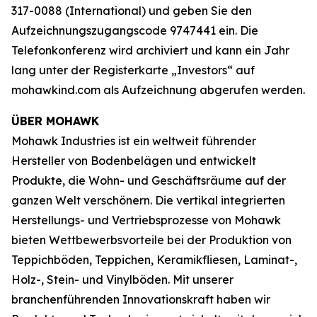
317-0088 (International) und geben Sie den
Aufzeichnungszugangscode 9747441 ein. Die
Telefonkonferenz wird archiviert und kann ein Jahr
lang unter der Registerkarte „Investors“ auf
mohawkind.com als Aufzeichnung abgerufen werden.
ÜBER MOHAWK
Mohawk Industries ist ein weltweit führender
Hersteller von Bodenbelägen und entwickelt
Produkte, die Wohn- und Geschäftsräume auf der
ganzen Welt verschönern. Die vertikal integrierten
Herstellungs- und Vertriebsprozesse von Mohawk
bieten Wettbewerbsvorteile bei der Produktion von
Teppichböden, Teppichen, Keramikfliesen, Laminat-,
Holz-, Stein- und Vinylböden. Mit unserer
branchenführenden Innovationskraft haben wir