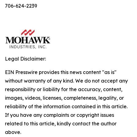
706-624-2239
Legal Disclaimer:
EIN Presswire provides this news content "as is"
without warranty of any kind. We do not accept any
responsibility or liability for the accuracy, content,
images, videos, licenses, completeness, legality, or
reliability of the information contained in this article.
If you have any complaints or copyright issues
related to this article, kindly contact the author
above.