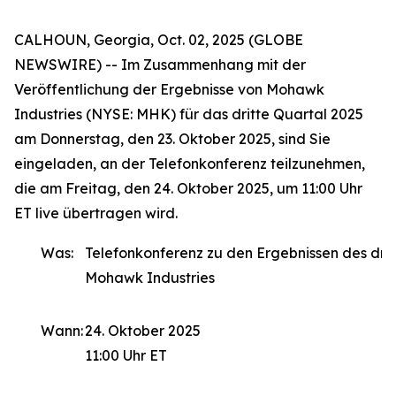
CALHOUN, Georgia, Oct. 02, 2025 (GLOBE
NEWSWIRE) -- Im Zusammenhang mit der
Veröffentlichung der Ergebnisse von Mohawk
Industries (NYSE: MHK) für das dritte Quartal 2025
am Donnerstag, den 23. Oktober 2025, sind Sie
eingeladen, an der Telefonkonferenz teilzunehmen,
die am Freitag, den 24. Oktober 2025, um 11:00 Uhr
ET live übertragen wird.
Was:
Telefonkonferenz zu den Ergebnissen des drit
Mohawk Industries
Wann:
24. Oktober 2025
11:00 Uhr ET