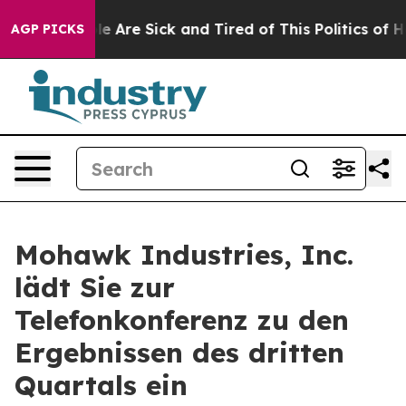
in: “People Are Sick and Tired of This Politics of Hatr
AGP PICKS
Mohawk Industries, Inc.
lädt Sie zur
Telefonkonferenz zu den
Ergebnissen des dritten
Quartals ein