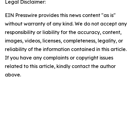
Legal Disclaimer:
EIN Presswire provides this news content "as is"
without warranty of any kind. We do not accept any
responsibility or liability for the accuracy, content,
images, videos, licenses, completeness, legality, or
reliability of the information contained in this article.
If you have any complaints or copyright issues
related to this article, kindly contact the author
above.