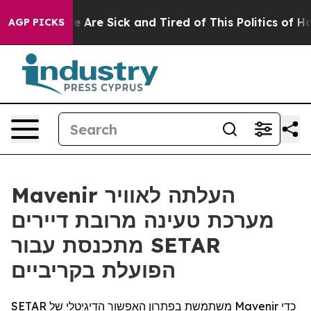
: “People Are Sick and Tired of This Politics of Hatre
AGP PICKS
Mavenir העלתה לאוויר
מערכת טעינה מרובת דיירים
מתכנסת עבור SETAR
הפועלת בקריביים
SETAR משתמשת בפתרון האפשור הדיגיטלי של Mavenir כדי