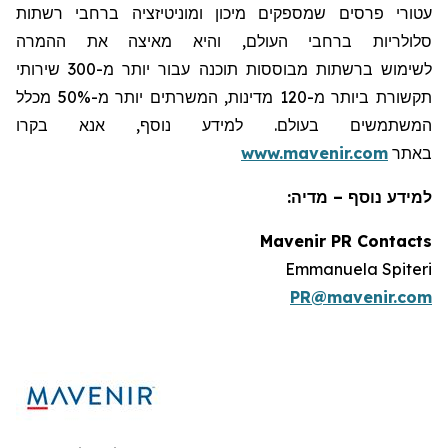
עטורי פרסים שמספקים מיכון ומוניטיזציה ברחבי רשתות
סלולריות ברחבי העולם, והיא מאיצה את ההמרה
לשימוש ברשתות מבוססות תוכנה עבור יותר מ-300 שירותי
תקשורת ביותר מ-120 מדינות, המשרתים יותר מ-50% מכלל
המשתמשים בעולם. למידע נוסף, אנא בקרו
באתר
www.mavenir.com
למידע נוסף – מדיה:
Mavenir PR Contacts
Emmanuela Spiteri
PR@mavenir.com