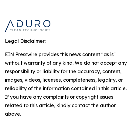
Legal Disclaimer:
EIN Presswire provides this news content "as is"
without warranty of any kind. We do not accept any
responsibility or liability for the accuracy, content,
images, videos, licenses, completeness, legality, or
reliability of the information contained in this article.
If you have any complaints or copyright issues
related to this article, kindly contact the author
above.