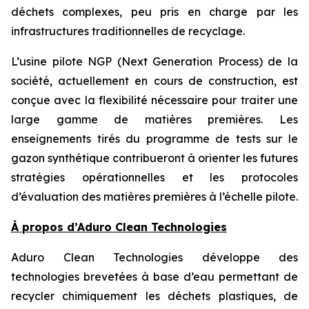
déchets complexes, peu pris en charge par les
infrastructures traditionnelles de recyclage.
L’usine pilote NGP (Next Generation Process) de la
société, actuellement en cours de construction, est
conçue avec la flexibilité nécessaire pour traiter une
large gamme de matières premières. Les
enseignements tirés du programme de tests sur le
gazon synthétique contribueront à orienter les futures
stratégies opérationnelles et les protocoles
d’évaluation des matières premières à l’échelle pilote.
À propos d’Aduro Clean Technologies
Aduro Clean Technologies développe des
technologies brevetées à base d’eau permettant de
recycler chimiquement les déchets plastiques, de