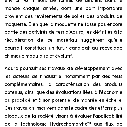
environ 92 millions de tonnes de déchets dans le
monde chaque année, dont une part importante
provient des revêtements de sol et des produits de
moquette. Bien que la moquette ne fasse pas encore
partie des activités de test d’Aduro, les défis liés à la
récupération de ce matériau suggèrent qu’elle
pourrait constituer un futur candidat au recyclage
chimique modulaire et évolutif.
Aduro poursuit ses travaux de développement avec
les acteurs de l’industrie, notamment par des tests
complémentaires, la caractérisation des produits
obtenus, ainsi que des évaluations liées à l’économie
du procédé et à son potentiel de montée en échelle.
Ces travaux s’inscrivent dans le cadre des efforts plus
globaux de la société visant à évaluer l’applicabilité
de la technologie Hydrochemolytic™ aux flux de