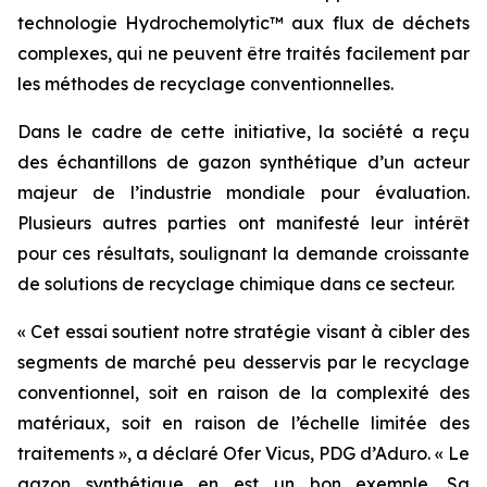
technologie Hydrochemolytic™ aux flux de déchets
complexes, qui ne peuvent être traités facilement par
les méthodes de recyclage conventionnelles.
Dans le cadre de cette initiative, la société a reçu
des échantillons de gazon synthétique d’un acteur
majeur de l’industrie mondiale pour évaluation.
Plusieurs autres parties ont manifesté leur intérêt
pour ces résultats, soulignant la demande croissante
de solutions de recyclage chimique dans ce secteur.
« Cet essai soutient notre stratégie visant à cibler des
segments de marché peu desservis par le recyclage
conventionnel, soit en raison de la complexité des
matériaux, soit en raison de l’échelle limitée des
traitements », a déclaré Ofer Vicus, PDG d’Aduro. « Le
gazon synthétique en est un bon exemple. Sa