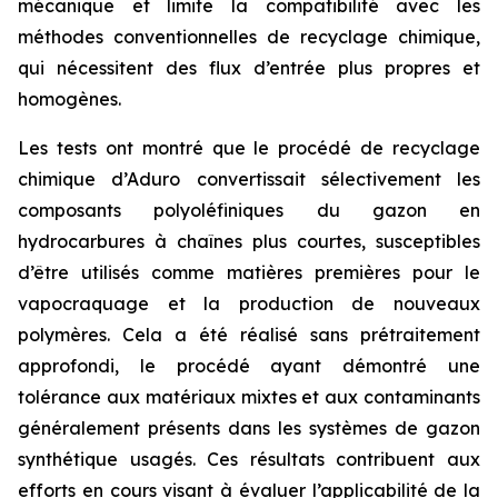
mécanique et limite la compatibilité avec les
méthodes conventionnelles de recyclage chimique,
qui nécessitent des flux d’entrée plus propres et
homogènes.
Les tests ont montré que le procédé de recyclage
chimique d’Aduro convertissait sélectivement les
composants polyoléfiniques du gazon en
hydrocarbures à chaînes plus courtes, susceptibles
d’être utilisés comme matières premières pour le
vapocraquage et la production de nouveaux
polymères. Cela a été réalisé sans prétraitement
approfondi, le procédé ayant démontré une
tolérance aux matériaux mixtes et aux contaminants
généralement présents dans les systèmes de gazon
synthétique usagés. Ces résultats contribuent aux
efforts en cours visant à évaluer l’applicabilité de la