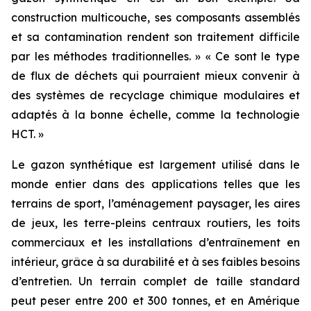
construction multicouche, ses composants assemblés
et sa contamination rendent son traitement difficile
par les méthodes traditionnelles. » « Ce sont le type
de flux de déchets qui pourraient mieux convenir à
des systèmes de recyclage chimique modulaires et
adaptés à la bonne échelle, comme la technologie
HCT. »
Le gazon synthétique est largement utilisé dans le
monde entier dans des applications telles que les
terrains de sport, l’aménagement paysager, les aires
de jeux, les terre-pleins centraux routiers, les toits
commerciaux et les installations d’entraînement en
intérieur, grâce à sa durabilité et à ses faibles besoins
d’entretien. Un terrain complet de taille standard
peut peser entre 200 et 300 tonnes, et en Amérique