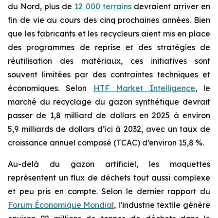
du Nord, plus de
12 000 terrains
devraient arriver en
fin de vie au cours des cinq prochaines années. Bien
que les fabricants et les recycleurs aient mis en place
des programmes de reprise et des stratégies de
réutilisation des matériaux, ces initiatives sont
souvent limitées par des contraintes techniques et
économiques. Selon
HTF Market Intelligence
, le
marché du recyclage du gazon synthétique devrait
passer de 1,8 milliard de dollars en 2025 à environ
5,9 milliards de dollars d’ici à 2032, avec un taux de
croissance annuel composé (TCAC) d’environ 15,8 %.
Au-delà du gazon artificiel, les moquettes
représentent un flux de déchets tout aussi complexe
et peu pris en compte. Selon le dernier rapport du
Forum Économique Mondial
, l’industrie textile génère