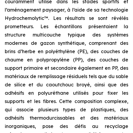
couramment utilisé dans les stades sportifs et
l’aménagement paysager, à l’aide de sa technologie
Hydrochemolytic™. Les résultats se sont révélés
prometteurs. Les échantillons présentaient la
structure multicouche typique des systèmes
modernes de gazon synthétique, comprenant des
brins d’herbe en polyéthylène (PE), des couches de
chaume en polypropylène (PP), des couches de
support primaire et secondaire également en PP, des
matériaux de remplissage résiduels tels que du sable
de silice et du caoutchouc broyé, ainsi que des
adhésifs en polyuréthane utilisés pour fixer les
supports et les fibres. Cette composition complexe,
qui associe plusieurs types de plastiques, des
adhésifs thermodurcissables et des matériaux
inorganiques, pose des défis au recyclage