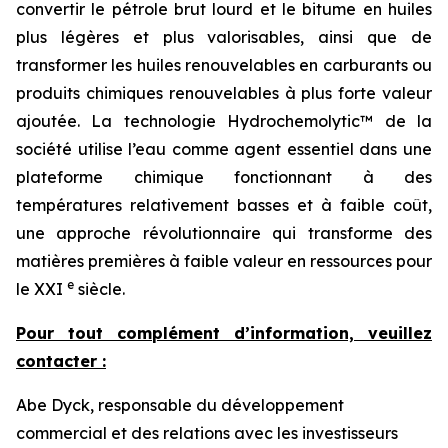
convertir le pétrole brut lourd et le bitume en huiles
plus légères et plus valorisables, ainsi que de
transformer les huiles renouvelables en carburants ou
produits chimiques renouvelables à plus forte valeur
ajoutée. La technologie Hydrochemolytic™ de la
société utilise l’eau comme agent essentiel dans une
plateforme chimique fonctionnant à des
températures relativement basses et à faible coût,
une approche révolutionnaire qui transforme des
matières premières à faible valeur en ressources pour
e
le XXI
siècle.
Pour tout complément d’information, veuillez
contacter :
Abe Dyck, responsable du développement
commercial et des relations avec les investisseurs