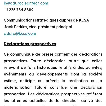
ir@adurocleantech.com
+1 226 784 8889
Communications stratégiques auprès de KCSA
Jack Perkins, vice-président principal
aduro@kcsa.com
Déclarations prospectives
Ce communiqué de presse contient des déclarations
prospectives. Toute déclaration autre que celles
relevant de faits historiques relatifs à des activités,
événements ou développements dont la société
estime, anticipe ou prévoit la réalisation ou la
matérialisation future constitue une déclaration
prospective. Les déclarations prospectives reflètent
les attentes actuelles de la direction au vu des