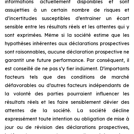
informations actuellement disponibles et sont
assujetties à un certain nombre de risques et
d’incertitudes susceptibles d’entraîner un écart
sensible entre les résultats réels et les attentes qui y
sont exprimées. Même si la société estime que les
hypothèses inhérentes aux déclarations prospectives
sont raisonnables, aucune déclaration prospective ne
garantit une future performance. Par conséquent, il
est conseillé de ne pas s’y fier indûment. D’importants
facteurs tels que des conditions de marché
défavorables ou d’autres facteurs indépendants de
la volonté des parties pourraient influencer les
résultats réels et les faire sensiblement dévier des
attentes de la société. La société décline
expressément toute intention ou obligation de mise à
jour ou de révision des déclarations prospectives,